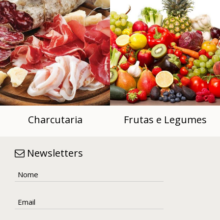
Charcutaria
Frutas e Legumes
Newsletters