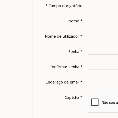
*
Campo obrigatório
Nome
*
Nome de utilizador
*
Senha
*
Confirmar senha
*
Endereço de email
*
Captcha
*