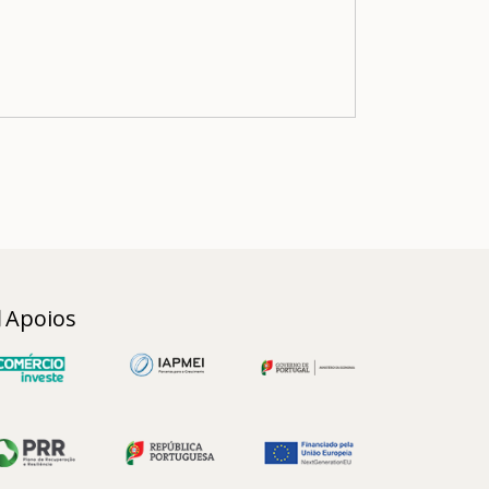
Apoios