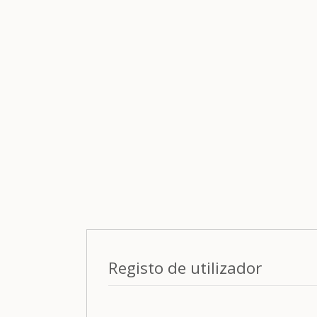
Registo de utilizador